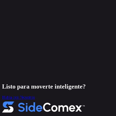
Listo para moverte inteligente?
Habla con Nosotros