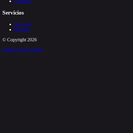
Contacto
Servicios
Servicios
Sectores
© Copyright
2026
Política de Privacidad