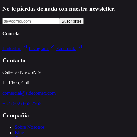
No te pierdas de nada con nuestra newsletter.
Suscribirse
Conecta
LinkedIn
Instagram
Facebook
Contacto
Calle 50 Nte #5N-91
La Flora, Cali.
comercial@sidecomex.com
+57 (602) 666 2566
Compañía
Sobre Nosotros
Blog