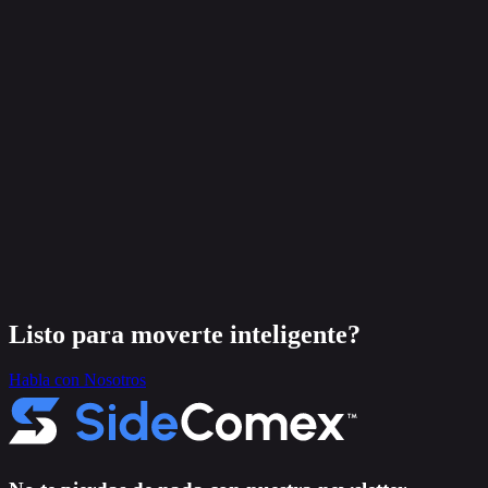
Listo para moverte inteligente?
Habla con Nosotros