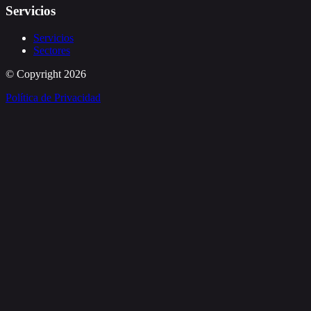
Servicios
Servicios
Sectores
© Copyright
2026
Política de Privacidad